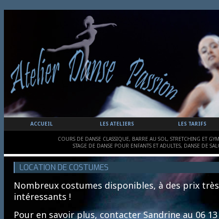
ACCUEIL
LES ATELIERS
LES TARIFS
COURS DE DANSE CLASSIQUE, BARRE AU SOL, STRETCHING ET GYM
STAGE DE DANSE POUR ENFANTS ET ADULTES, DANSE DE SAL
LOCATION DE COSTUMES
Nombreux costumes disponibles, à des prix très
intéressants !
Pour en savoir plus, contacter Sandrine au 06 13