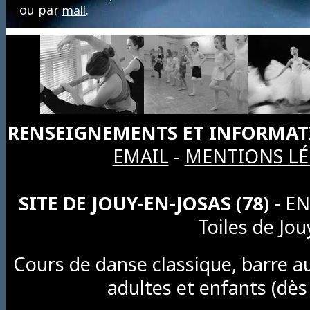
ou par
.
mail
RENSEIGNEMENTS ET INFORMAT
EMAIL
-
MENTIONS LÉ
SITE DE JOUY-EN-JOSAS (78) -
EN
Toiles de Jou
Cours de danse classique, barre au
adultes et enfants (dès